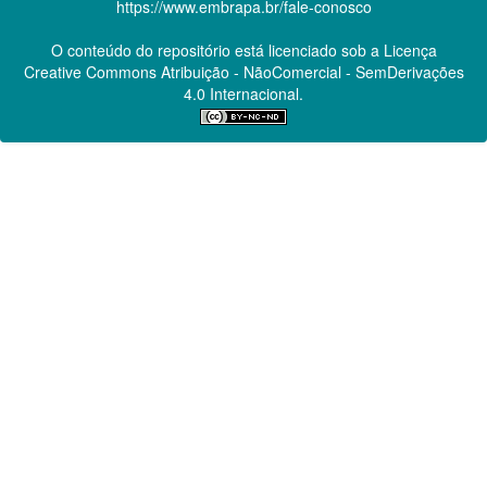
https://www.embrapa.br/fale-conosco
O conteúdo do repositório está licenciado sob a Licença
Creative Commons
Atribuição - NãoComercial - SemDerivações
4.0 Internacional.