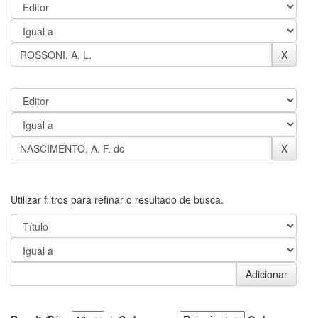
Utilizar filtros para refinar o resultado de busca.