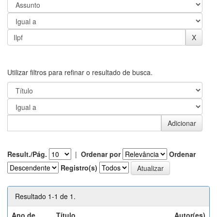
Utilizar filtros para refinar o resultado de busca.
Result./Pág.
|
Ordenar por
Ordenar
Registro(s)
Resultado 1-1 de 1.
Ano de
Título
Autor(es)