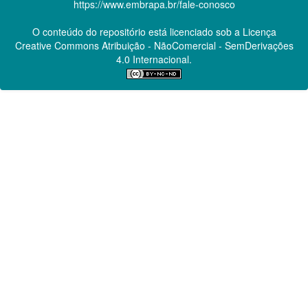
https://www.embrapa.br/fale-conosco
O conteúdo do repositório está licenciado sob a Licença
Creative Commons
Atribuição - NãoComercial - SemDerivações
4.0 Internacional.