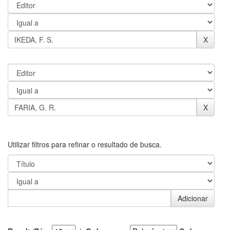
Utilizar filtros para refinar o resultado de busca.