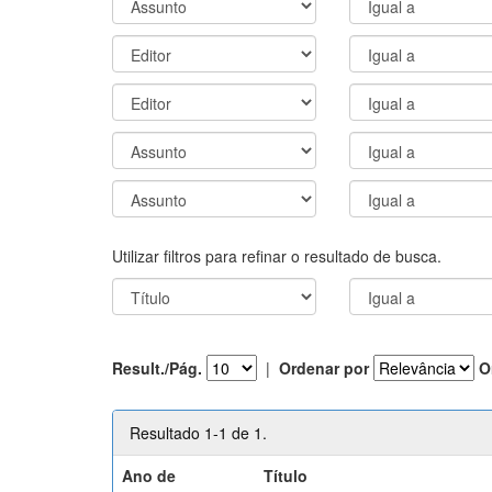
Utilizar filtros para refinar o resultado de busca.
Result./Pág.
|
Ordenar por
O
Resultado 1-1 de 1.
Ano de
Título