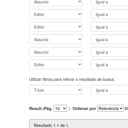
Utilizar filtros para refinar o resultado de busca.
Result./Pág.
|
Ordenar por
O
Resultado 1-1 de 1.