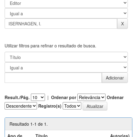
Utilizar filtros para refinar o resultado de busca.
Result./Pág.
|
Ordenar por
Ordenar
Registro(s)
Resultado 1-1 de 1.
Ano de
Título
Autor(es)