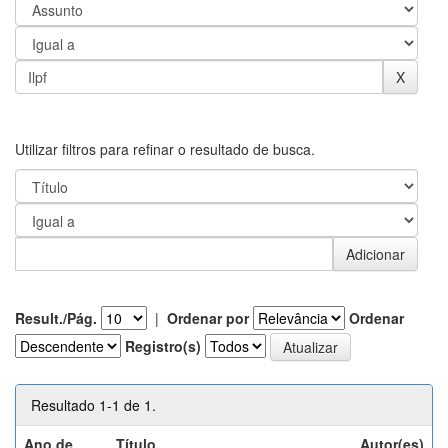
Utilizar filtros para refinar o resultado de busca.
Result./Pág.
|
Ordenar por
Ordenar
Registro(s)
Resultado 1-1 de 1.
Ano de
Título
Autor(es)