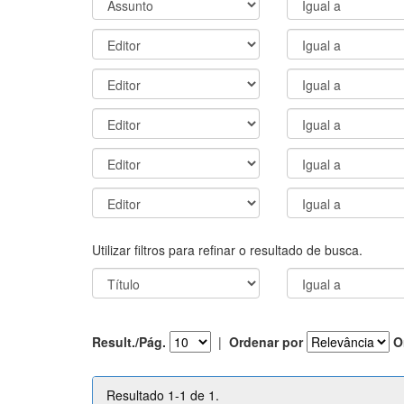
Utilizar filtros para refinar o resultado de busca.
Result./Pág.
|
Ordenar por
O
Resultado 1-1 de 1.