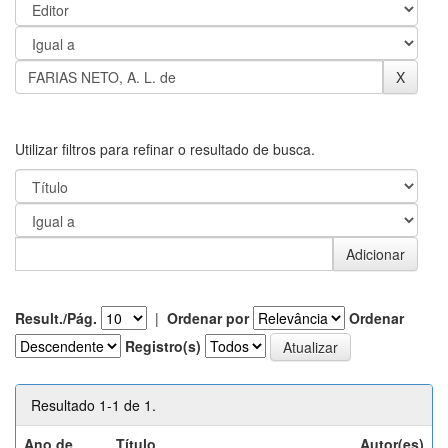
Utilizar filtros para refinar o resultado de busca.
Result./Pág.
|
Ordenar por
Ordenar
Registro(s)
Resultado 1-1 de 1.
Ano de
Título
Autor(es)