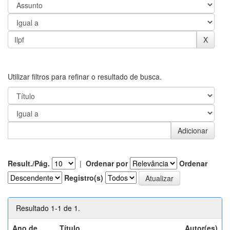
Utilizar filtros para refinar o resultado de busca.
Result./Pág.
|
Ordenar por
Ordenar
Registro(s)
Resultado 1-1 de 1.
Ano de
Título
Autor(es)