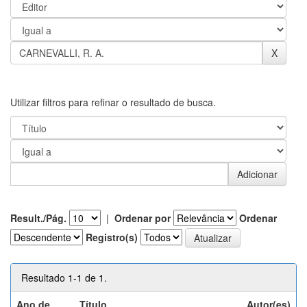
Utilizar filtros para refinar o resultado de busca.
Result./Pág.
|
Ordenar por
Ordenar
Registro(s)
Resultado 1-1 de 1.
Ano de
Título
Autor(es)