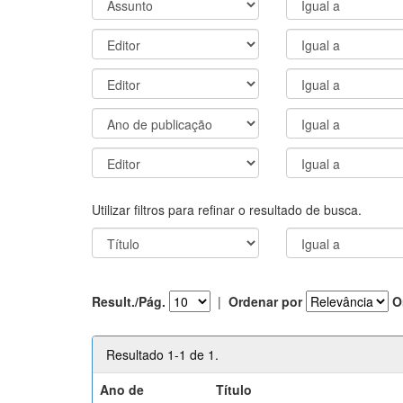
Utilizar filtros para refinar o resultado de busca.
Result./Pág.
|
Ordenar por
O
Resultado 1-1 de 1.
Ano de
Título