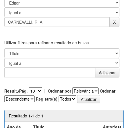
Utilizar filtros para refinar o resultado de busca.
Result./Pág.
|
Ordenar por
Ordenar
Registro(s)
Resultado 1-1 de 1.
Ano de
Título
Autor(es)