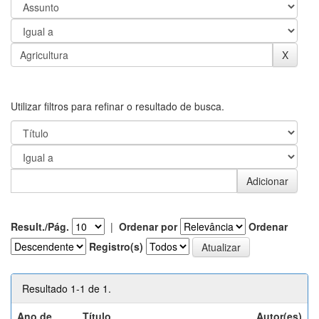
Utilizar filtros para refinar o resultado de busca.
Result./Pág.
|
Ordenar por
Ordenar
Registro(s)
Resultado 1-1 de 1.
Ano de
Título
Autor(es)