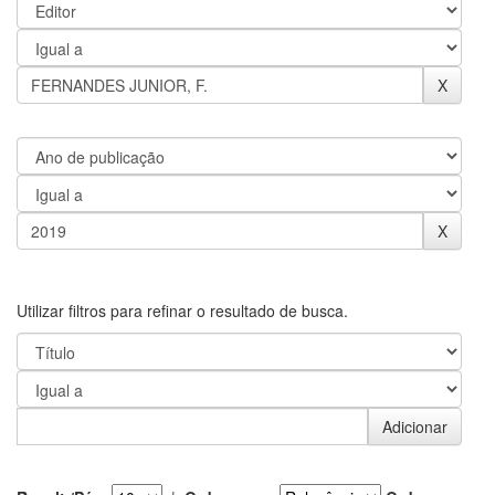
Utilizar filtros para refinar o resultado de busca.