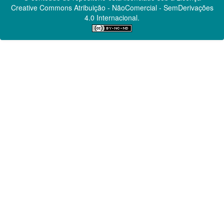
Creative Commons
Atribuição - NãoComercial - SemDerivações
4.0 Internacional.