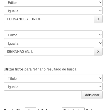
Utilizar filtros para refinar o resultado de busca.