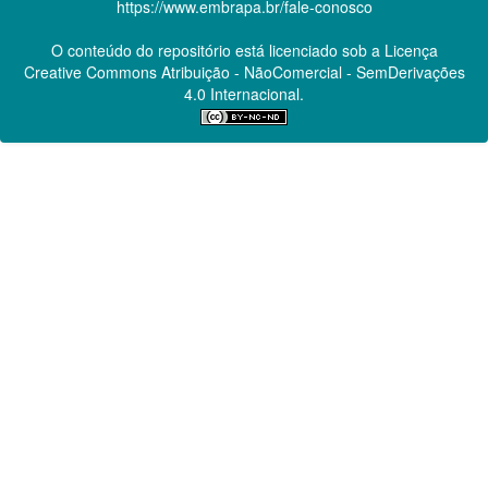
https://www.embrapa.br/fale-conosco
O conteúdo do repositório está licenciado sob a Licença
Creative Commons
Atribuição - NãoComercial - SemDerivações
4.0 Internacional.