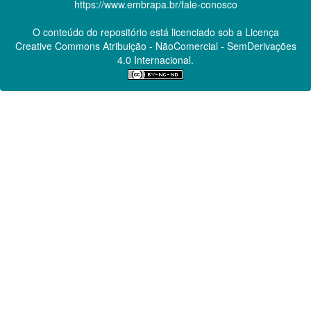
https://www.embrapa.br/fale-conosco
O conteúdo do repositório está licenciado sob a Licença
Creative Commons
Atribuição - NãoComercial - SemDerivações
4.0 Internacional.