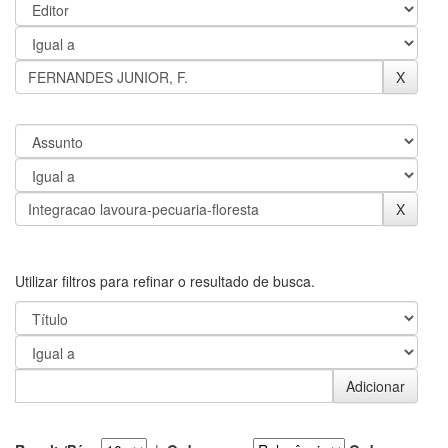
Utilizar filtros para refinar o resultado de busca.