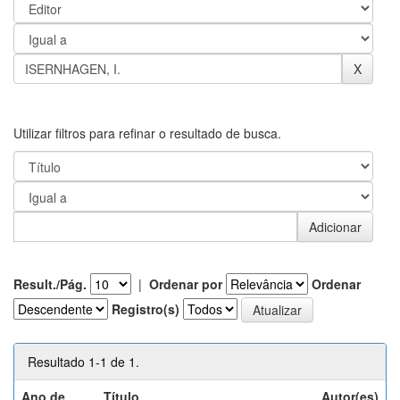
Utilizar filtros para refinar o resultado de busca.
Result./Pág.
|
Ordenar por
Ordenar
Registro(s)
Resultado 1-1 de 1.
Ano de
Título
Autor(es)