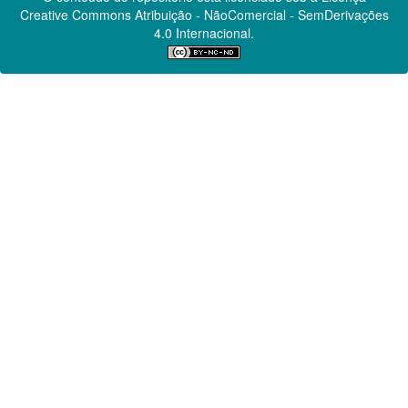
Creative Commons
Atribuição - NãoComercial - SemDerivações
4.0 Internacional.