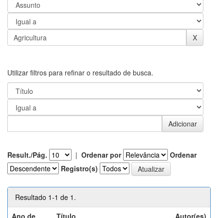
Utilizar filtros para refinar o resultado de busca.
Result./Pág.
|
Ordenar por
Ordenar
Registro(s)
Resultado 1-1 de 1.
Ano de
Título
Autor(es)