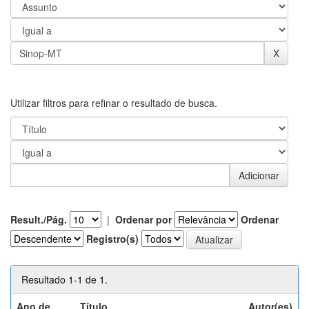
Utilizar filtros para refinar o resultado de busca.
Result./Pág.
|
Ordenar por
Ordenar
Registro(s)
Resultado 1-1 de 1.
Ano de
Título
Autor(es)