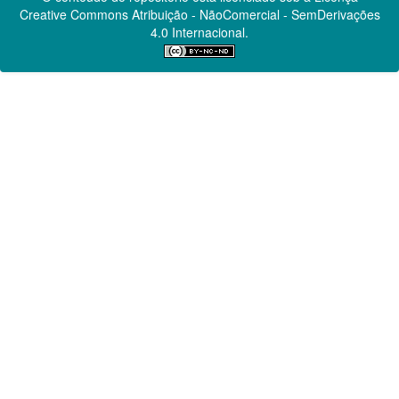
Creative Commons
Atribuição - NãoComercial - SemDerivações
4.0 Internacional.