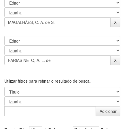
Utilizar filtros para refinar o resultado de busca.