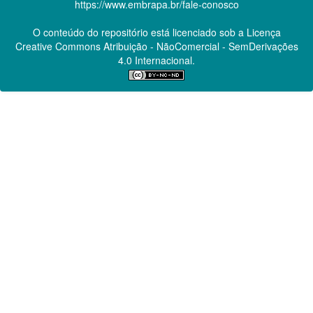
https://www.embrapa.br/fale-conosco
O conteúdo do repositório está licenciado sob a Licença
Creative Commons
Atribuição - NãoComercial - SemDerivações
4.0 Internacional.