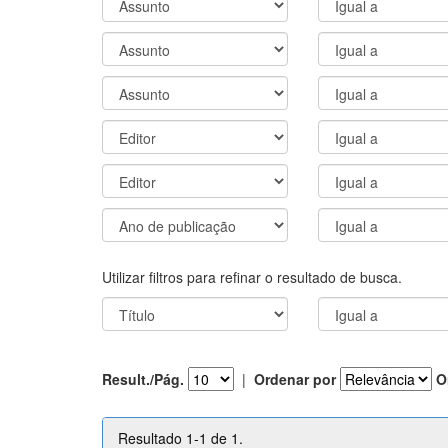
Utilizar filtros para refinar o resultado de busca.
Result./Pág.
|
Ordenar por
O
Resultado 1-1 de 1.