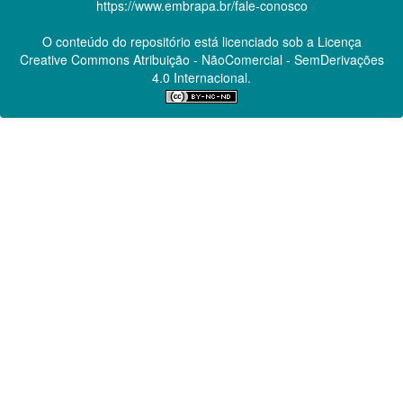
https://www.embrapa.br/fale-conosco
O conteúdo do repositório está licenciado sob a Licença
Creative Commons
Atribuição - NãoComercial - SemDerivações
4.0 Internacional.