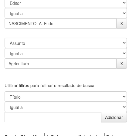
Utilizar filtros para refinar o resultado de busca.