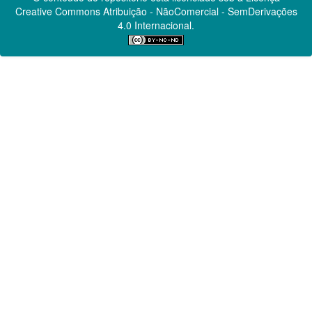
Creative Commons
Atribuição - NãoComercial - SemDerivações
4.0 Internacional.