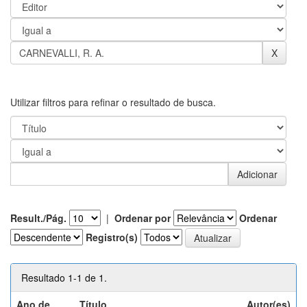
Utilizar filtros para refinar o resultado de busca.
Result./Pág.
|
Ordenar por
Ordenar
Registro(s)
Resultado 1-1 de 1.
Ano de
Título
Autor(es)