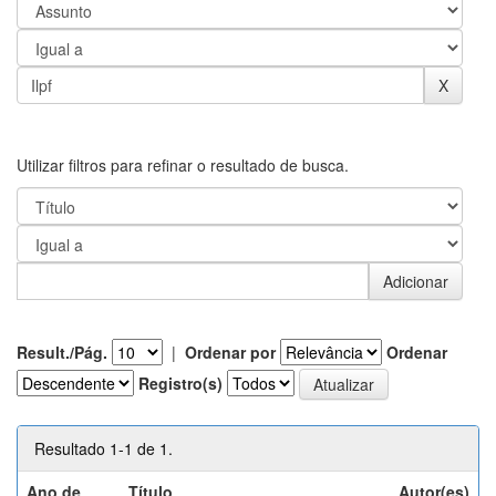
Utilizar filtros para refinar o resultado de busca.
Result./Pág.
|
Ordenar por
Ordenar
Registro(s)
Resultado 1-1 de 1.
Ano de
Título
Autor(es)