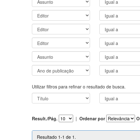
Utilizar filtros para refinar o resultado de busca.
Result./Pág.
|
Ordenar por
O
Resultado 1-1 de 1.