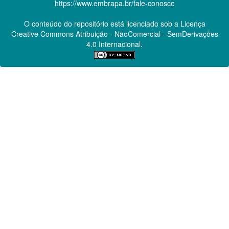
https://www.embrapa.br/fale-conosco
O conteúdo do repositório está licenciado sob a Licença
Creative Commons
Atribuição - NãoComercial - SemDerivações
4.0 Internacional.