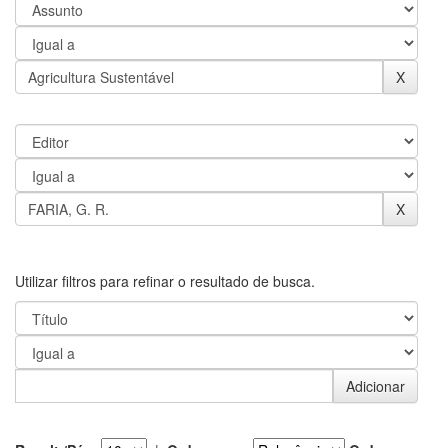
Utilizar filtros para refinar o resultado de busca.