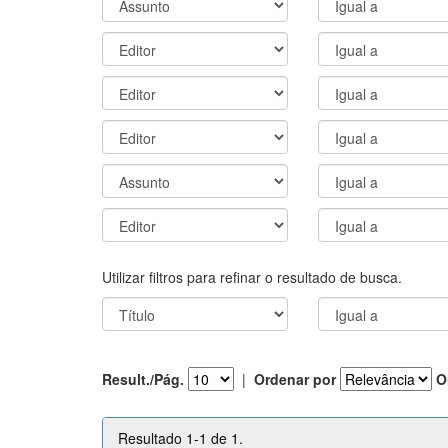
Utilizar filtros para refinar o resultado de busca.
Result./Pág.
|
Ordenar por
O
Resultado 1-1 de 1.