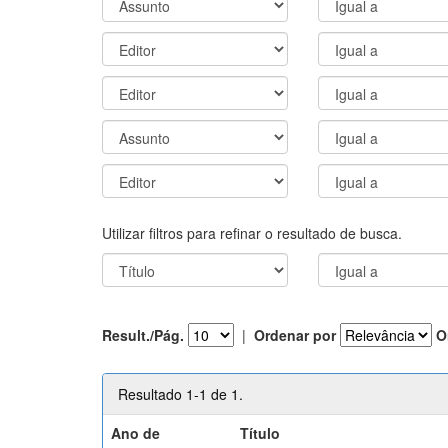
Utilizar filtros para refinar o resultado de busca.
Result./Pág.
|
Ordenar por
O
Resultado 1-1 de 1.
Ano de
Título