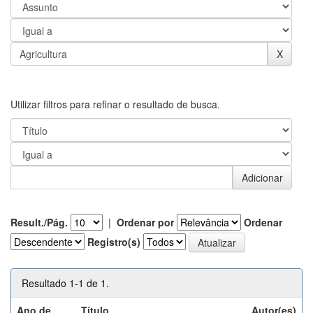
Utilizar filtros para refinar o resultado de busca.
Result./Pág.
|
Ordenar por
Ordenar
Registro(s)
Resultado 1-1 de 1.
Ano de
Título
Autor(es)