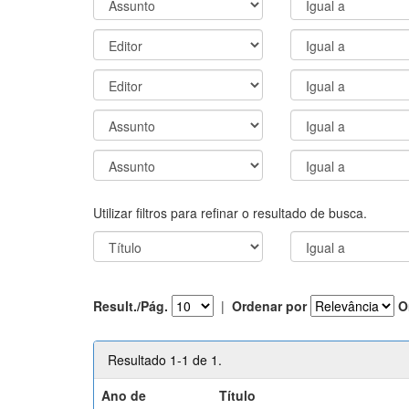
Utilizar filtros para refinar o resultado de busca.
Result./Pág.
|
Ordenar por
O
Resultado 1-1 de 1.
Ano de
Título