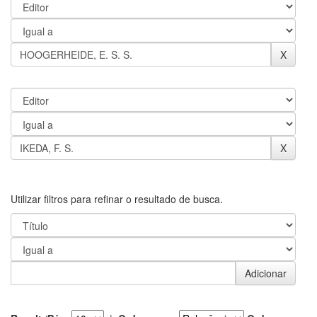
Utilizar filtros para refinar o resultado de busca.