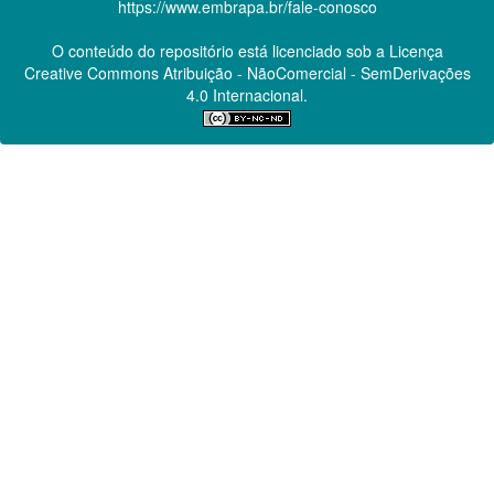
https://www.embrapa.br/fale-conosco
O conteúdo do repositório está licenciado sob a Licença
Creative Commons
Atribuição - NãoComercial - SemDerivações
4.0 Internacional.