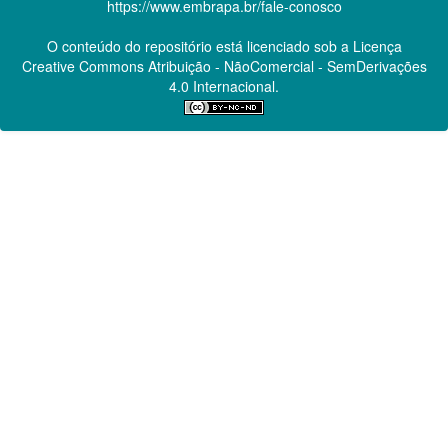
https://www.embrapa.br/fale-conosco
O conteúdo do repositório está licenciado sob a Licença
Creative Commons
Atribuição - NãoComercial - SemDerivações
4.0 Internacional.