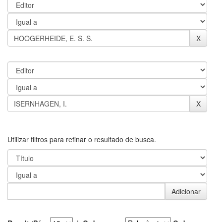
Utilizar filtros para refinar o resultado de busca.