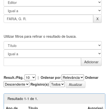
Utilizar filtros para refinar o resultado de busca.
Result./Pág.
|
Ordenar por
Ordenar
Registro(s)
Resultado 1-1 de 1.
Ano de
Título
Autor(es)