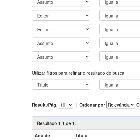
Utilizar filtros para refinar o resultado de busca.
Result./Pág.
|
Ordenar por
O
Resultado 1-1 de 1.
Ano de
Título