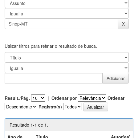
Utilizar filtros para refinar o resultado de busca.
Result./Pág.
|
Ordenar por
Ordenar
Registro(s)
Resultado 1-1 de 1.
Ano de
Título
Autor(es)