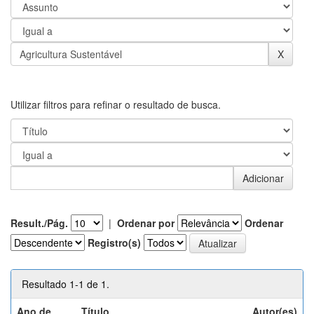
Utilizar filtros para refinar o resultado de busca.
Result./Pág.
|
Ordenar por
Ordenar
Registro(s)
Resultado 1-1 de 1.
Ano de
Título
Autor(es)