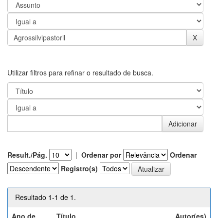
Utilizar filtros para refinar o resultado de busca.
Result./Pág.
|
Ordenar por
Ordenar
Registro(s)
Resultado 1-1 de 1.
Ano de
Título
Autor(es)