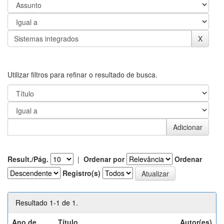
Utilizar filtros para refinar o resultado de busca.
Result./Pág.
|
Ordenar por
Ordenar
Registro(s)
Resultado 1-1 de 1.
Ano de
Título
Autor(es)