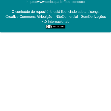
https://www.embrapa.br/fale-conosco
O conteúdo do repositório está licenciado sob a Licença
Creative Commons
Atribuição - NãoComercial - SemDerivações
4.0 Internacional.