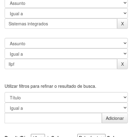
Utilizar filtros para refinar o resultado de busca.