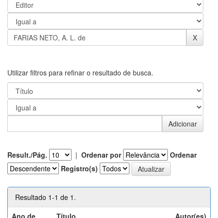
Utilizar filtros para refinar o resultado de busca.
Result./Pág.
|
Ordenar por
Ordenar
Registro(s)
Resultado 1-1 de 1.
Ano de
Título
Autor(es)