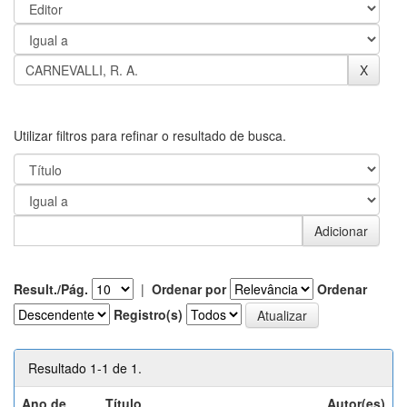
Utilizar filtros para refinar o resultado de busca.
Result./Pág.
|
Ordenar por
Ordenar
Registro(s)
Resultado 1-1 de 1.
Ano de
Título
Autor(es)