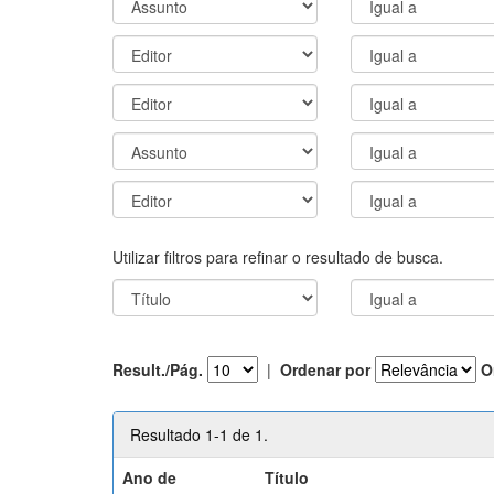
Utilizar filtros para refinar o resultado de busca.
Result./Pág.
|
Ordenar por
O
Resultado 1-1 de 1.
Ano de
Título