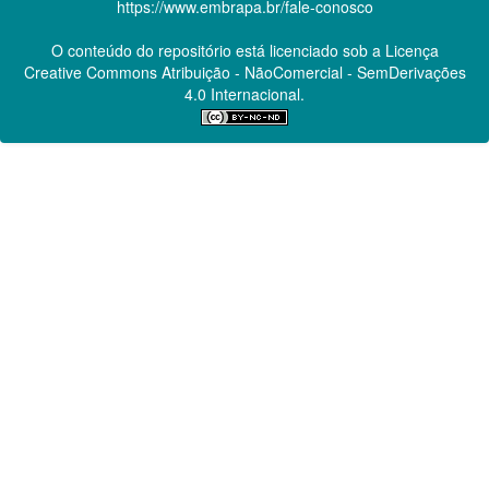
https://www.embrapa.br/fale-conosco
O conteúdo do repositório está licenciado sob a Licença
Creative Commons
Atribuição - NãoComercial - SemDerivações
4.0 Internacional.