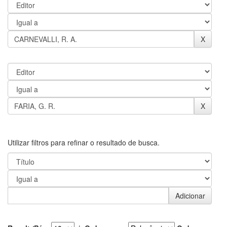
Utilizar filtros para refinar o resultado de busca.