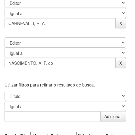
Utilizar filtros para refinar o resultado de busca.