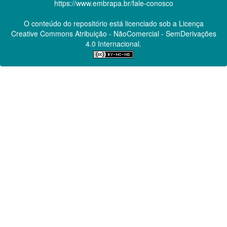
https://www.embrapa.br/fale-conosco
O conteúdo do repositório está licenciado sob a Licença
Creative Commons
Atribuição - NãoComercial - SemDerivações
4.0 Internacional.