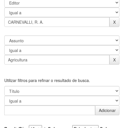
Utilizar filtros para refinar o resultado de busca.