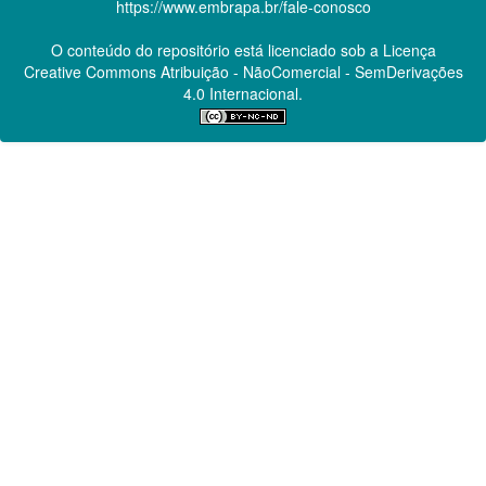
https://www.embrapa.br/fale-conosco
O conteúdo do repositório está licenciado sob a Licença
Creative Commons
Atribuição - NãoComercial - SemDerivações
4.0 Internacional.