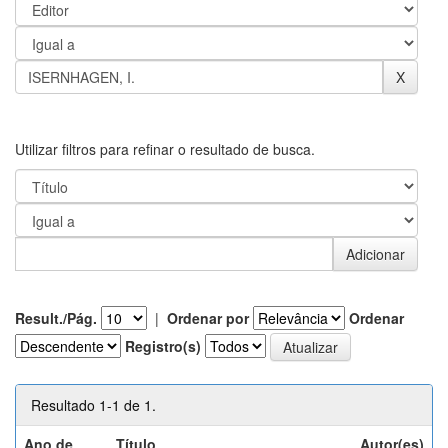
Utilizar filtros para refinar o resultado de busca.
Result./Pág.
|
Ordenar por
Ordenar
Registro(s)
Resultado 1-1 de 1.
Ano de
Título
Autor(es)