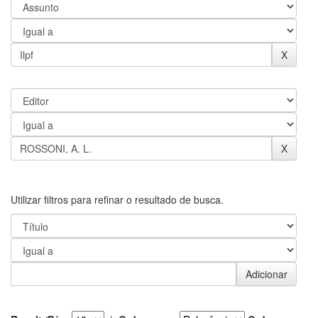
Utilizar filtros para refinar o resultado de busca.