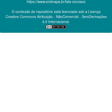
https://www.embrapa.br/fale-conosco
O conteúdo do repositório está licenciado sob a Licença
Creative Commons
Atribuição - NãoComercial - SemDerivações
4.0 Internacional.