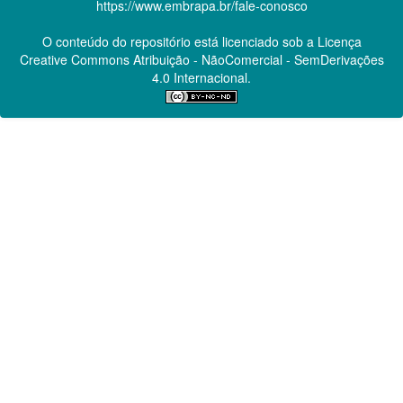
https://www.embrapa.br/fale-conosco
O conteúdo do repositório está licenciado sob a Licença
Creative Commons
Atribuição - NãoComercial - SemDerivações
4.0 Internacional.