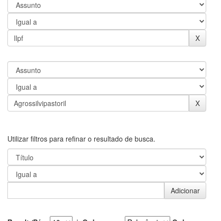
Utilizar filtros para refinar o resultado de busca.