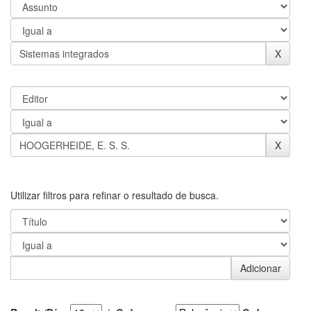
Utilizar filtros para refinar o resultado de busca.