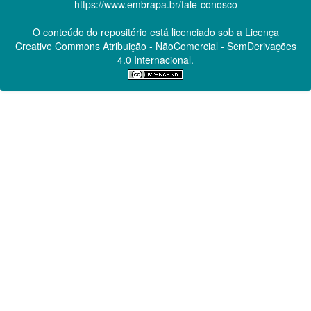
https://www.embrapa.br/fale-conosco
O conteúdo do repositório está licenciado sob a Licença
Creative Commons
Atribuição - NãoComercial - SemDerivações
4.0 Internacional.